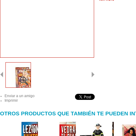
Enviar a un amigo
Imprimir
OTROS PRODUCTOS QUE TAMBIÉN TE PUEDEN I