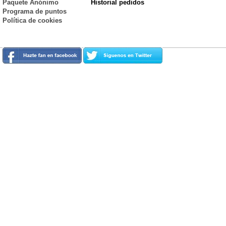
Paquete Anónimo
Historial pedidos
Programa de puntos
Política de cookies