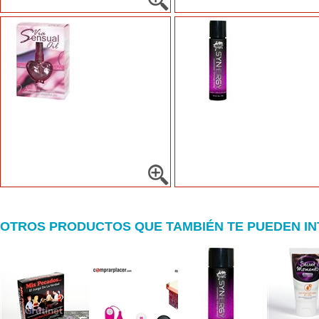
OTROS PRODUCTOS QUE TAMBIÉN TE PUEDEN I