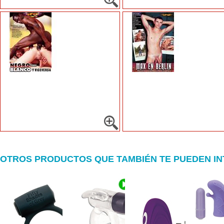
OTROS PRODUCTOS QUE TAMBIÉN TE PUEDEN I