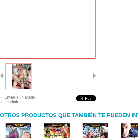
Enviar a un amigo
Imprimir
OTROS PRODUCTOS QUE TAMBIÉN TE PUEDEN I