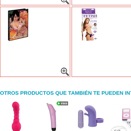
OTROS PRODUCTOS QUE TAMBIÉN TE PUEDEN I