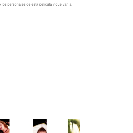
 los personajes de esta película y que van a