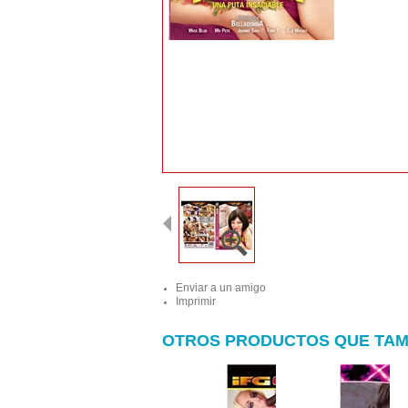
Enviar a un amigo
Imprimir
OTROS PRODUCTOS QUE TAM