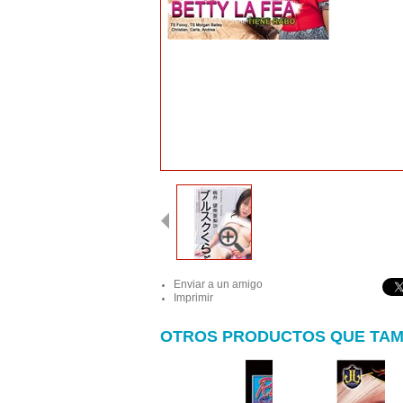
Enviar a un amigo
Imprimir
OTROS PRODUCTOS QUE TAM