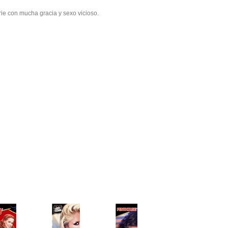
serie con mucha gracia y sexo vicioso.