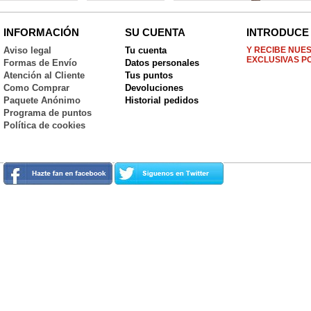
INFORMACIÓN
SU CUENTA
INTRODUCE 
Aviso legal
Tu cuenta
Y RECIBE NUE
EXCLUSIVAS P
Formas de Envío
Datos personales
Atención al Cliente
Tus puntos
Como Comprar
Devoluciones
Paquete Anónimo
Historial pedidos
Programa de puntos
Política de cookies