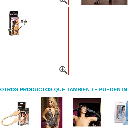
OTROS PRODUCTOS QUE TAMBIÉN TE PUEDEN I