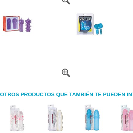
OTROS PRODUCTOS QUE TAMBIÉN TE PUEDEN I