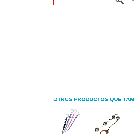
OTROS PRODUCTOS QUE TAM