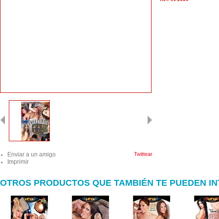
Enviar a un amigo
Twittear
Imprimir
OTROS PRODUCTOS QUE TAMBIÉN TE PUEDEN I