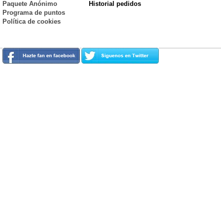
Paquete Anónimo
Historial pedidos
Programa de puntos
Política de cookies