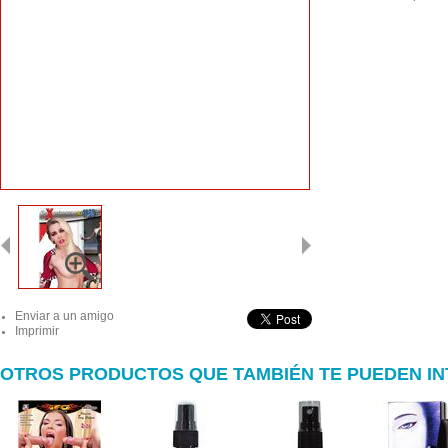
Enviar a un amigo
Imprimir
OTROS PRODUCTOS QUE TAMBIÉN TE PUEDEN I