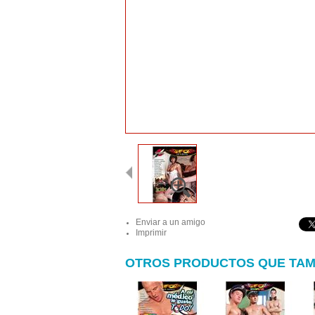
Enviar a un amigo
Imprimir
OTROS PRODUCTOS QUE TAM