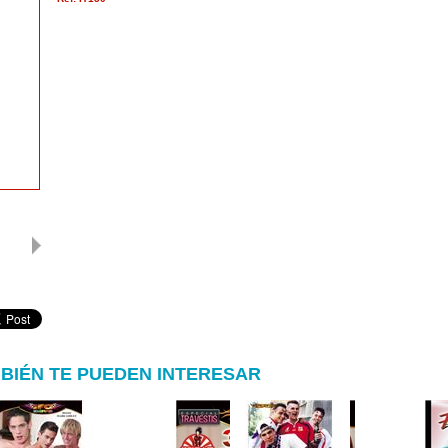
BIÉN TE PUEDEN INTERESAR