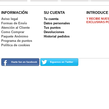
INFORMACIÓN
SU CUENTA
INTRODUCE 
Aviso legal
Tu cuenta
Y RECIBE NUE
EXCLUSIVAS P
Formas de Envío
Datos personales
Atención al Cliente
Tus puntos
Como Comprar
Devoluciones
Paquete Anónimo
Historial pedidos
Programa de puntos
Política de cookies