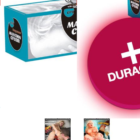
OTROS PRODUCTOS QUE TAMBIÉN TE PUEDEN I