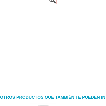
OTROS PRODUCTOS QUE TAMBIÉN TE PUEDEN I