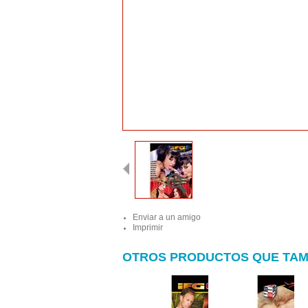
Enviar a un amigo
Imprimir
OTROS PRODUCTOS QUE TAM