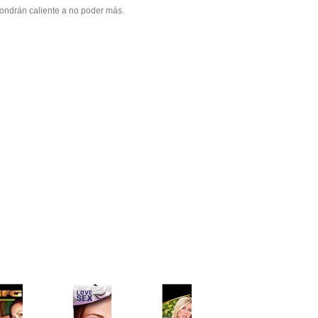
 pondrán caliente a no poder más.