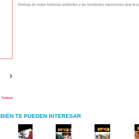
Disfruta de estas historias ardientes y de excitantes situaciones que te
Twittear
BIÉN TE PUEDEN INTERESAR