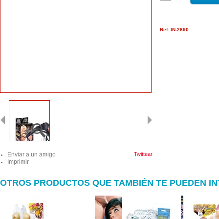
Ref: IN-2690
Enviar a un amigo
Twittear
Imprimir
OTROS PRODUCTOS QUE TAMBIÉN TE PUEDEN I