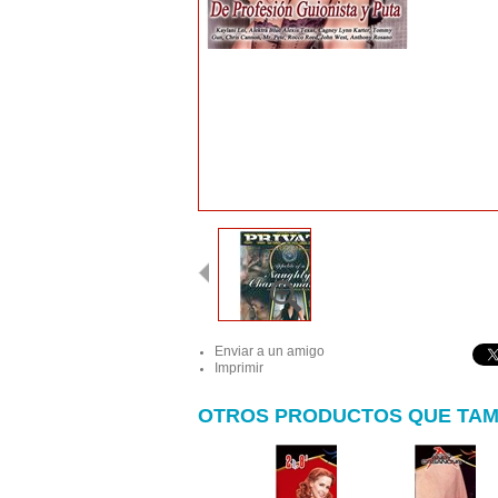
Enviar a un amigo
Imprimir
OTROS PRODUCTOS QUE TAM