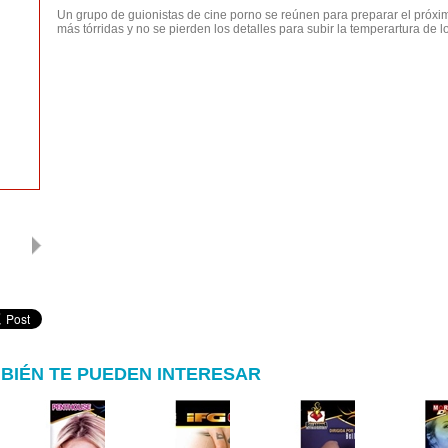
Un grupo de guionistas de cine porno se reúnen para preparar el próxi
más tórridas y no se pierden los detalles para subir la temperartura de 
BIÉN TE PUEDEN INTERESAR