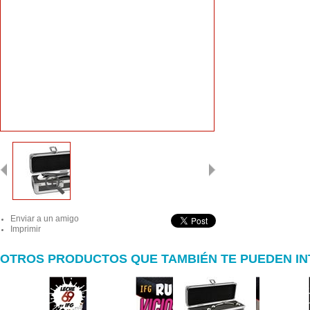
Enviar a un amigo
Imprimir
OTROS PRODUCTOS QUE TAMBIÉN TE PUEDEN I