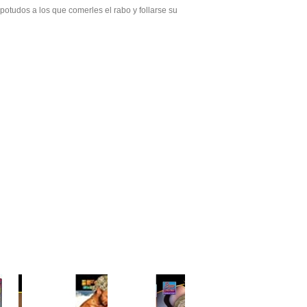
otudos a los que comerles el rabo y follarse su