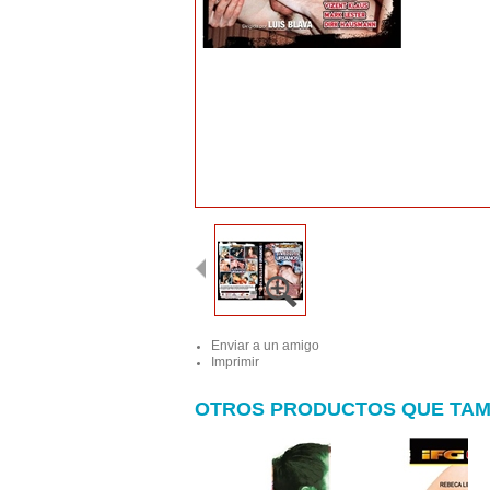
Enviar a un amigo
Imprimir
OTROS PRODUCTOS QUE TAM