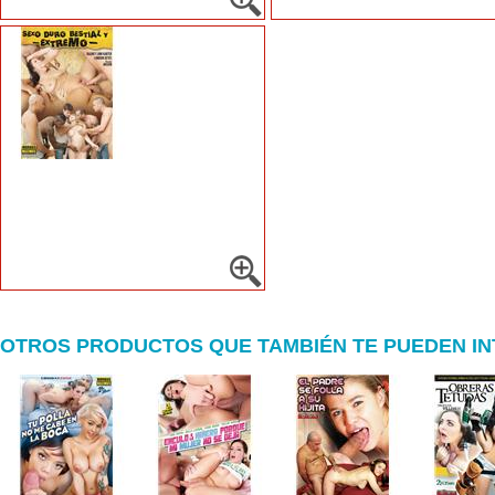
OTROS PRODUCTOS QUE TAMBIÉN TE PUEDEN I