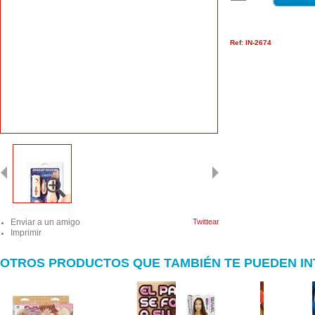
Ref: IN-2674
Enviar a un amigo
Twittear
Imprimir
OTROS PRODUCTOS QUE TAMBIÉN TE PUEDEN I