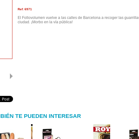
Ref: 6971
El Follovolumen vuelve a las calles de Barcelona a recoger las guarril
ciudad. ¡Morbo en la vía pública!
BIÉN TE PUEDEN INTERESAR