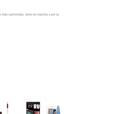
las más cachondas. Sexo en marcha y por la