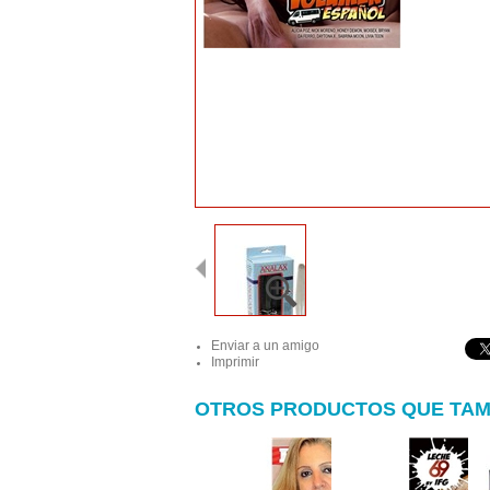
Enviar a un amigo
Imprimir
OTROS PRODUCTOS QUE TAM