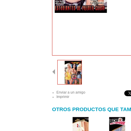
Enviar a un amigo
Imprimir
OTROS PRODUCTOS QUE TAM