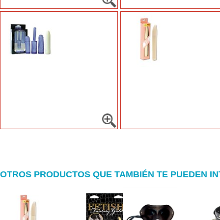
OTROS PRODUCTOS QUE TAMBIÉN TE PUEDEN I