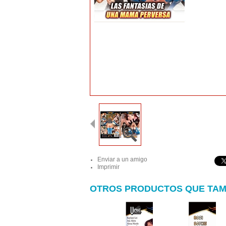
Enviar a un amigo
Imprimir
OTROS PRODUCTOS QUE TAM