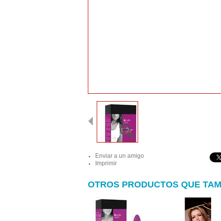
Enviar a un amigo
Imprimir
OTROS PRODUCTOS QUE TAM