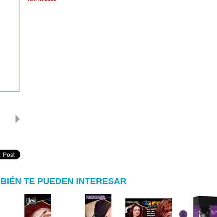
BIÉN TE PUEDEN INTERESAR