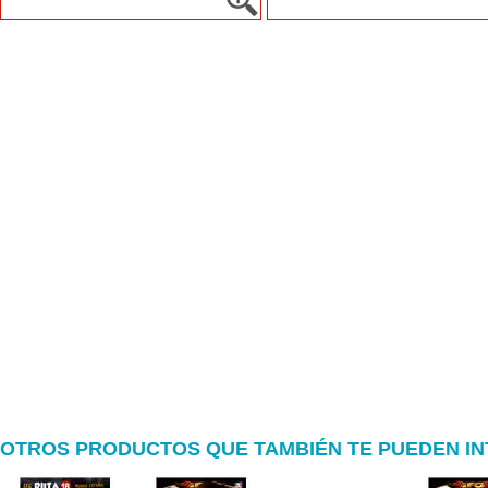
OTROS PRODUCTOS QUE TAMBIÉN TE PUEDEN I