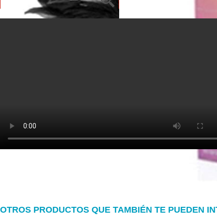
OTROS PRODUCTOS QUE TAMBIÉN TE PUEDEN I