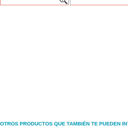
OTROS PRODUCTOS QUE TAMBIÉN TE PUEDEN I