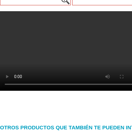
OTROS PRODUCTOS QUE TAMBIÉN TE PUEDEN I