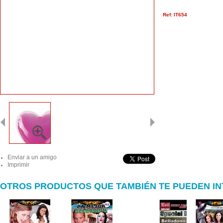
Ref: IT654
Enviar a un amigo
Imprimir
OTROS PRODUCTOS QUE TAMBIÉN TE PUEDEN I