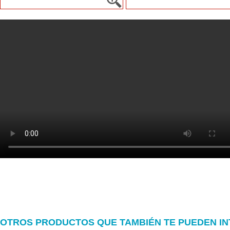
OTROS PRODUCTOS QUE TAMBIÉN TE PUEDEN I