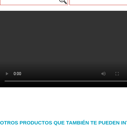
OTROS PRODUCTOS QUE TAMBIÉN TE PUEDEN I