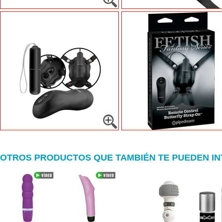
OTROS PRODUCTOS QUE TAMBIÉN TE PUEDEN I