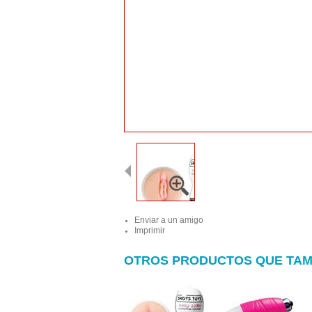
Enviar a un amigo
Imprimir
OTROS PRODUCTOS QUE TAM