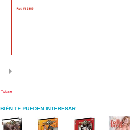
Ref: IN-2885
Twittear
BIÉN TE PUEDEN INTERESAR