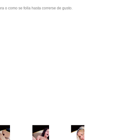
a o como se folla hasta correrse de gusto.