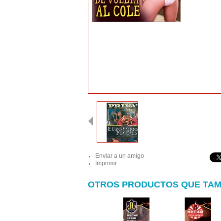
Enviar a un amigo
Imprimir
OTROS PRODUCTOS QUE TAM