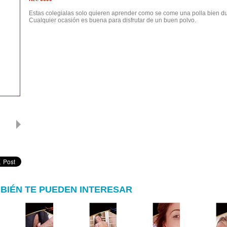
Estas colegialas solo quieren aprender como se come una polla bien dur
Cualquier ocasión es buena para disfrutar de un buen polvo.
BIÉN TE PUEDEN INTERESAR