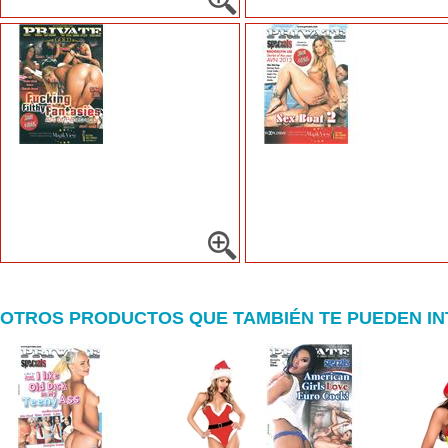
OTROS PRODUCTOS QUE TAMBIÉN TE PUEDEN I