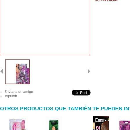
Enviar a un amigo
Imprimir
OTROS PRODUCTOS QUE TAMBIÉN TE PUEDEN I