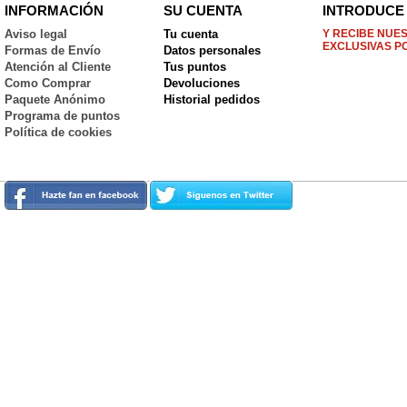
INFORMACIÓN
SU CUENTA
INTRODUCE 
Aviso legal
Tu cuenta
Y RECIBE NUE
EXCLUSIVAS P
Formas de Envío
Datos personales
Atención al Cliente
Tus puntos
Como Comprar
Devoluciones
Paquete Anónimo
Historial pedidos
Programa de puntos
Política de cookies