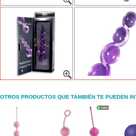
OTROS PRODUCTOS QUE TAMBIÉN TE PUEDEN I