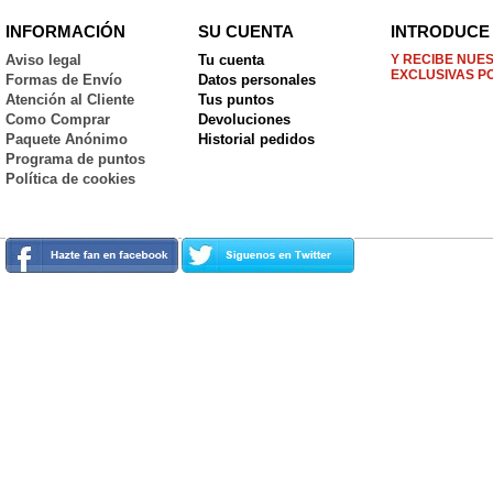
INFORMACIÓN
SU CUENTA
INTRODUCE 
Aviso legal
Tu cuenta
Y RECIBE NUE
EXCLUSIVAS P
Formas de Envío
Datos personales
Atención al Cliente
Tus puntos
Como Comprar
Devoluciones
Paquete Anónimo
Historial pedidos
Programa de puntos
Política de cookies