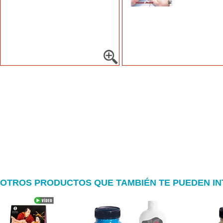
OTROS PRODUCTOS QUE TAMBIÉN TE PUEDEN I