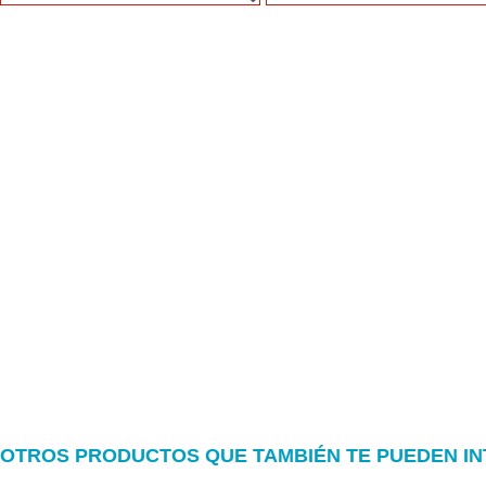
OTROS PRODUCTOS QUE TAMBIÉN TE PUEDEN I